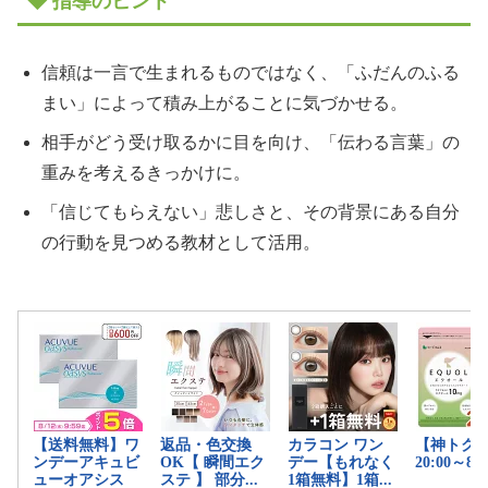
◆ 指導のヒント
信頼は一言で生まれるものではなく、「ふだんのふる
まい」によって積み上がることに気づかせる。
相手がどう受け取るかに目を向け、「伝わる言葉」の
重みを考えるきっかけに。
「信じてもらえない」悲しさと、その背景にある自分
の行動を見つめる教材として活用。