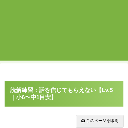
読解練習：話を信じてもらえない【Lv.5
｜小6〜中1目安】
🖨 このページを印刷