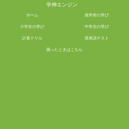
学伸エンジン
ホーム
就学前の学び
小学生の学び
中学生の学び
計算ドリル
英単語テスト
困ったときはこちら