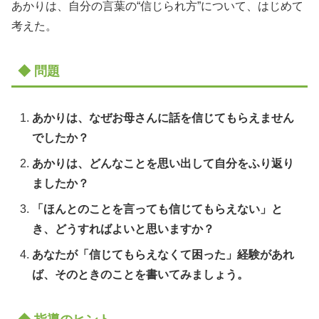
あかりは、自分の言葉の“信じられ方”について、はじめて
考えた。
◆ 問題
あかりは、なぜお母さんに話を信じてもらえません
でしたか？
あかりは、どんなことを思い出して自分をふり返り
ましたか？
「ほんとのことを言っても信じてもらえない」と
き、どうすればよいと思いますか？
あなたが「信じてもらえなくて困った」経験があれ
ば、そのときのことを書いてみましょう。