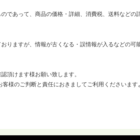
ものであって、商品の価格・詳細、消費税、送料などの
ておりますが、情報が古くなる・誤情報が入るなどの可
確認頂けます様お願い致します。
お客様のご判断と責任におきましてご利用くださいます