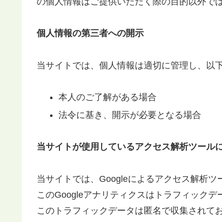
の個人情報はご提供いただく際の目的以外で
個人情報の第三者への開示
当サイトでは、個人情報は適切に管理し、以
本人のご了解がある場合
法令に基き、開示が必要となる場合
当サイトが使用しているアクセス解析ツール
当サイトでは、Googleによるアクセス解析ツ
このGoogleアナリティクスはトラフィックデ
このトラフィックデータは匿名で収集されて