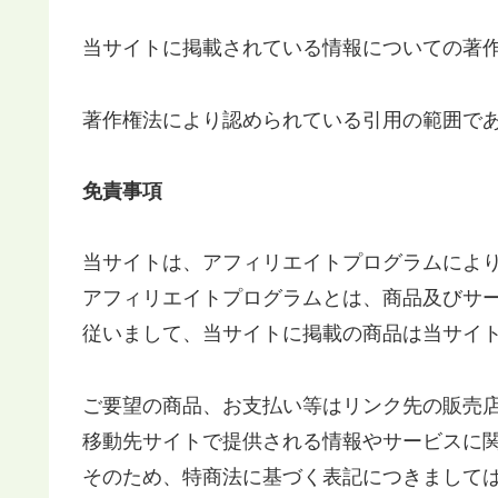
当サイトに掲載されている情報についての著
著作権法により認められている引用の範囲で
免責事項
当サイトは、アフィリエイトプログラムによ
アフィリエイトプログラムとは、商品及びサ
従いまして、当サイトに掲載の商品は当サイ
ご要望の商品、お支払い等はリンク先の販売
移動先サイトで提供される情報やサービスに
そのため、特商法に基づく表記につきまして