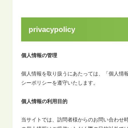
privacypolicy
個人情報の管理
個人情報を取り扱うにあたっては、「個人情
シーポリシーを遵守いたします。
個人情報の利用目的
当サイトでは、訪問者様からのお問い合わせ時