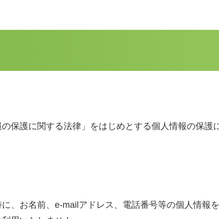
報の保護に関する法律」をはじめとする個人情報の保護
に、お名前、e-mailアドレス、電話番号等の個人情