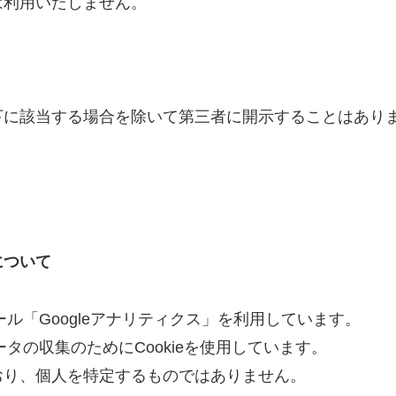
は利用いたしません。
下に該当する場合を除いて第三者に開示することはあり
について
ール「Googleアナリティクス」を利用しています。
ータの収集のためにCookieを使用しています。
おり、個人を特定するものではありません。