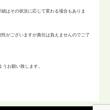
詳細はその状況に応じて変わる場合もありま
能性がございますが責任は負えませんのでご了
ようお願い致します。