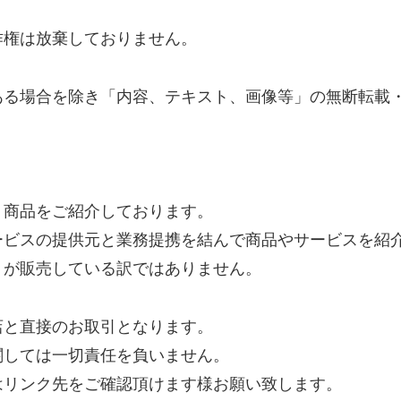
作権は放棄しておりません。
ある場合を除き「内容、テキスト、画像等」の無断転載
り商品をご紹介しております。
ービスの提供元と業務提携を結んで商品やサービスを紹
トが販売している訳ではありません。
店と直接のお取引となります。
関しては一切責任を負いません。
はリンク先をご確認頂けます様お願い致します。