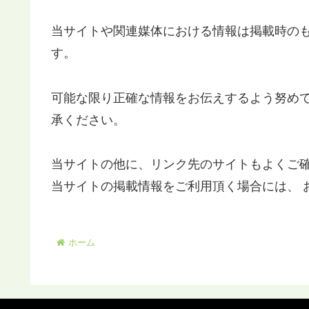
当サイトや関連媒体における情報は掲載時の
す。
可能な限り正確な情報をお伝えするよう努め
承ください。
当サイトの他に、リンク先のサイトもよくご
当サイトの掲載情報をご利用頂く場合には、 
ホーム