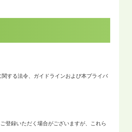
に関する法令、ガイドラインおよび本プライバ
報をご登録いただく場合がございますが、これら