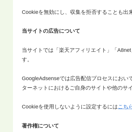
Cookieを無効にし、収集を拒否すること
当サイトの広告について
当サイトでは「楽天アフィリエイト」「A8net
す。
GoogleAdsenseでは広告配信プロセスにお
ターネットにおけるご自身のサイトや他のサ
Cookieを使用しないように設定するには
こち
著作権について