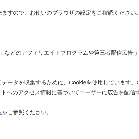
も出来ますので、お使いのブラウザの設定をご確認ください
」などのアフィリエイトプログラムや第三者配信広告サービス
いてデータを収集するために、Cookieを使用しています。G
イトへのアクセス情報に基づいてユーザーに広告を配信
ら
をご参照ください。