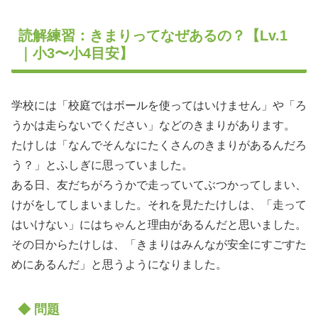
読解練習：きまりってなぜあるの？【Lv.1
｜小3〜小4目安】
学校には「校庭ではボールを使ってはいけません」や「ろ
うかは走らないでください」などのきまりがあります。
たけしは「なんでそんなにたくさんのきまりがあるんだろ
う？」とふしぎに思っていました。
ある日、友だちがろうかで走っていてぶつかってしまい、
けがをしてしまいました。それを見たたけしは、「走って
はいけない」にはちゃんと理由があるんだと思いました。
その日からたけしは、「きまりはみんなが安全にすごすた
めにあるんだ」と思うようになりました。
◆ 問題