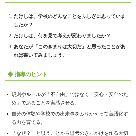
たけしは、学校のどんなことをふしぎに思っていま
したか？
たけしは、何を見て考えが変わりましたか？
あなたが「このきまりは大切だ」と思ったことがあ
れば書いてみましょう。
◆ 指導のヒント
規則やルールが「不自由」ではなく「安心・安全のた
め」であることを実感させる。
自分の体験や学校での出来事をふりかえって言語化す
る力を育てる。
「なぜ？」と思うことから思考のきっかけを作る大切