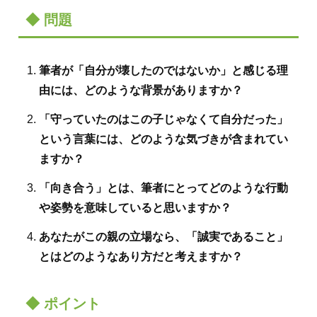
◆ 問題
筆者が「自分が壊したのではないか」と感じる理
由には、どのような背景がありますか？
「守っていたのはこの子じゃなくて自分だった」
という言葉には、どのような気づきが含まれてい
ますか？
「向き合う」とは、筆者にとってどのような行動
や姿勢を意味していると思いますか？
あなたがこの親の立場なら、「誠実であること」
とはどのようなあり方だと考えますか？
◆ ポイント