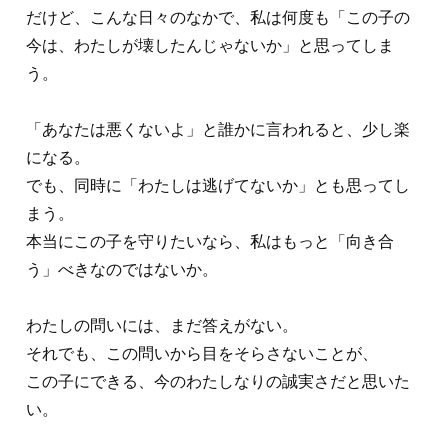
だけど、こんな日々のなかで、私は何度も「この子の
今は、わたしが壊したんじゃないか」と思ってしま
う。
「あなたは悪くないよ」と誰かに言われると、少し楽
になる。
でも、同時に「わたしは逃げてないか」とも思ってし
まう。
本当にこの子を守りたいなら、私はもっと「向き合
う」べきなのではないか。
わたしの問いには、まだ答えがない。
それでも、この問いから目をそらさないことが、
この子にできる、今のわたしなりの誠実さだと思いた
い。