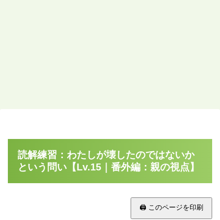
読解練習：わたしが壊したのではないか
という問い【Lv.15｜番外編：親の視点】
🖨 このページを印刷