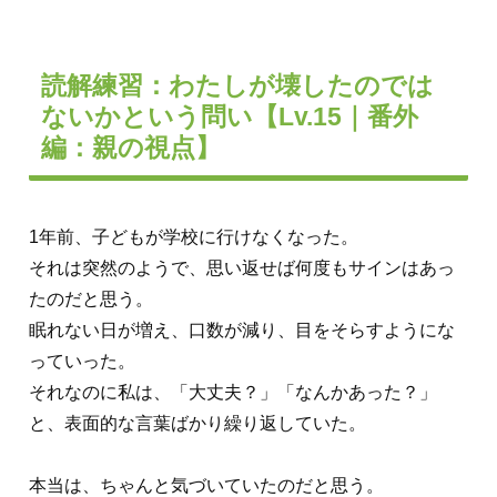
読解練習：わたしが壊したのでは
ないかという問い【Lv.15｜番外
編：親の視点】
1年前、子どもが学校に行けなくなった。
それは突然のようで、思い返せば何度もサインはあっ
たのだと思う。
眠れない日が増え、口数が減り、目をそらすようにな
っていった。
それなのに私は、「大丈夫？」「なんかあった？」
と、表面的な言葉ばかり繰り返していた。
本当は、ちゃんと気づいていたのだと思う。