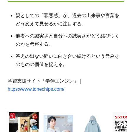
親としての「罪悪感」が、過去の出来事や言葉を
どう変えて見せるかに注目する。
他者への誠実さと自分への誠実さがどう結びつく
のかを考察する。
答えの出ない問いに向き合い続けるという営みそ
のものの価値を捉える。
学習支援サイト「学伸エンジン」｜
https://www.tonechips.com/