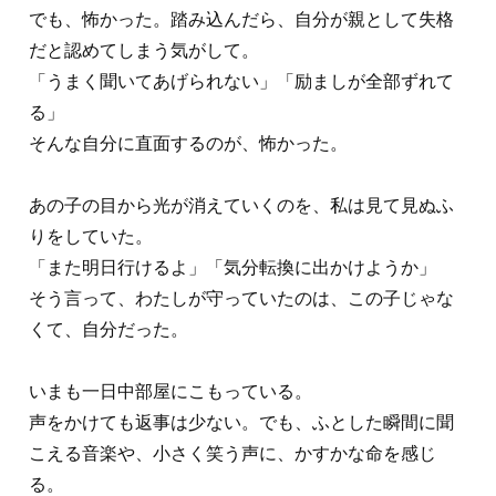
でも、怖かった。踏み込んだら、自分が親として失格
だと認めてしまう気がして。
「うまく聞いてあげられない」「励ましが全部ずれて
る」
そんな自分に直面するのが、怖かった。
あの子の目から光が消えていくのを、私は見て見ぬふ
りをしていた。
「また明日行けるよ」「気分転換に出かけようか」
そう言って、わたしが守っていたのは、この子じゃな
くて、自分だった。
いまも一日中部屋にこもっている。
声をかけても返事は少ない。でも、ふとした瞬間に聞
こえる音楽や、小さく笑う声に、かすかな命を感じ
る。