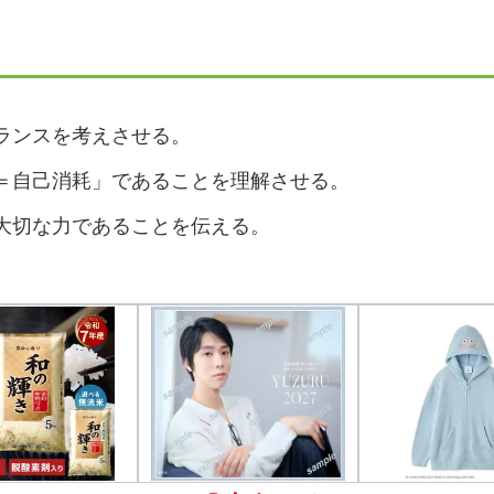
ランスを考えさせる。
＝自己消耗」であることを理解させる。
大切な力であることを伝える。