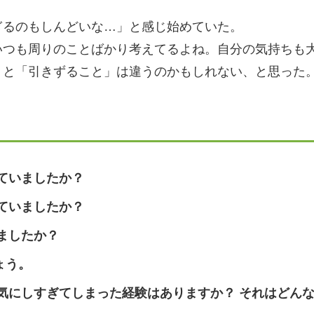
ぎるのもしんどいな…」と感じ始めていた。
いつも周りのことばかり考えてるよね。自分の気持ちも
」と「引きずること」は違うのかもしれない、と思った
ていましたか？
ていましたか？
ましたか？
ょう。
気にしすぎてしまった経験はありますか？ それはどん