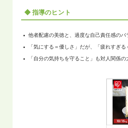
◆ 指導のヒント
他者配慮の美徳と、過度な自己責任感のバ
「気にする＝優しさ」だが、「疲れすぎる
「自分の気持ちを守ること」も対人関係の