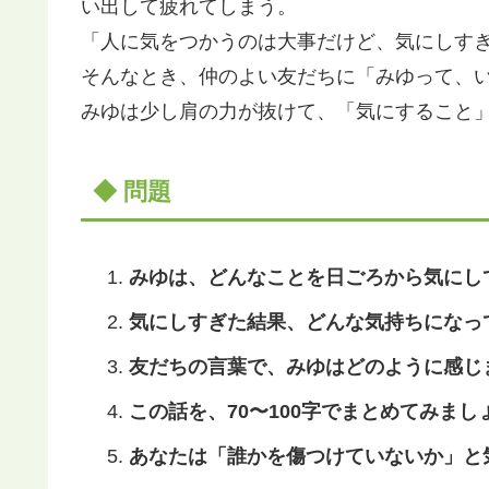
い出して疲れてしまう。
「人に気をつかうのは大事だけど、気にしす
そんなとき、仲のよい友だちに「みゆって、
みゆは少し肩の力が抜けて、「気にすること
◆ 問題
みゆは、どんなことを日ごろから気にし
気にしすぎた結果、どんな気持ちになっ
友だちの言葉で、みゆはどのように感じ
この話を、70〜100字でまとめてみまし
あなたは「誰かを傷つけていないか」と