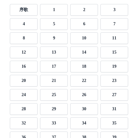
序歌
1
2
3
4
5
6
7
8
9
10
11
12
13
14
15
16
17
18
19
20
21
22
23
24
25
26
27
28
29
30
31
32
33
34
35
36
37
38
39