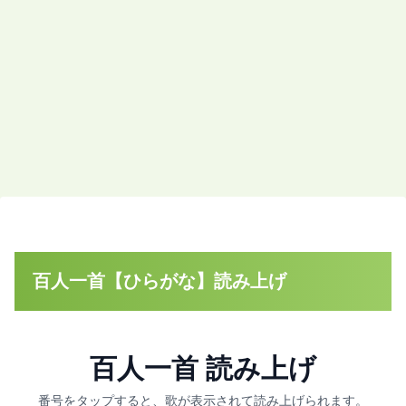
百人一首【ひらがな】読み上げ
百人一首 読み上げ
番号をタップすると、歌が表示されて読み上げられます。