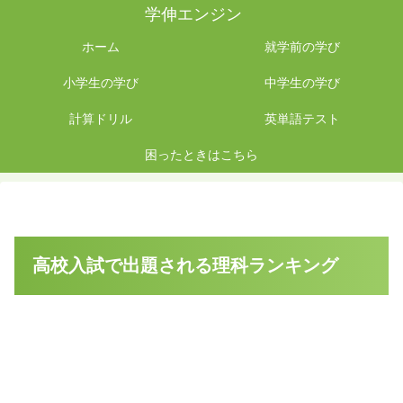
学伸エンジン
ホーム
就学前の学び
小学生の学び
中学生の学び
計算ドリル
英単語テスト
困ったときはこちら
高校入試で出題される理科ランキング