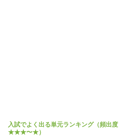
入試でよく出る単元ランキング（頻出度
★★★〜★）