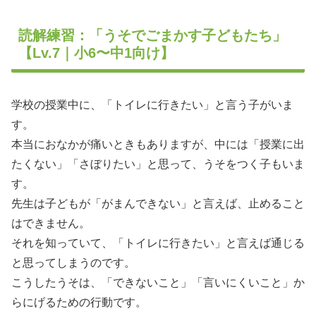
読解練習：「うそでごまかす子どもたち」
【Lv.7｜小6〜中1向け】
学校の授業中に、「トイレに行きたい」と言う子がいま
す。
本当におなかが痛いときもありますが、中には「授業に出
たくない」「さぼりたい」と思って、うそをつく子もいま
す。
先生は子どもが「がまんできない」と言えば、止めること
はできません。
それを知っていて、「トイレに行きたい」と言えば通じる
と思ってしまうのです。
こうしたうそは、「できないこと」「言いにくいこと」か
らにげるための行動です。