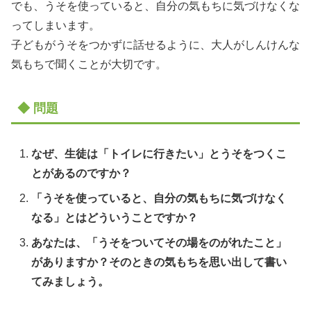
でも、うそを使っていると、自分の気もちに気づけなくな
ってしまいます。
子どもがうそをつかずに話せるように、大人がしんけんな
気もちで聞くことが大切です。
◆ 問題
なぜ、生徒は「トイレに行きたい」とうそをつくこ
とがあるのですか？
「うそを使っていると、自分の気もちに気づけなく
なる」とはどういうことですか？
あなたは、「うそをついてその場をのがれたこと」
がありますか？そのときの気もちを思い出して書い
てみましょう。