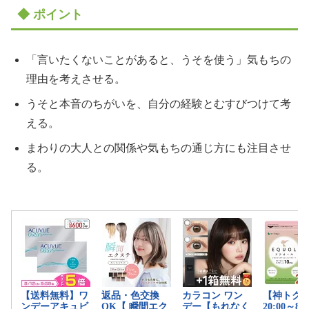
◆ ポイント
「言いたくないことがあると、うそを使う」気もちの
理由を考えさせる。
うそと本音のちがいを、自分の経験とむすびつけて考
える。
まわりの大人との関係や気もちの通じ方にも注目させ
る。