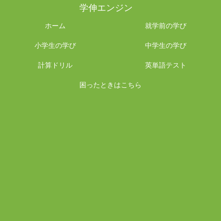
学伸エンジン
ホーム
就学前の学び
小学生の学び
中学生の学び
計算ドリル
英単語テスト
困ったときはこちら