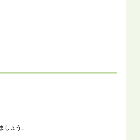
ましょう。