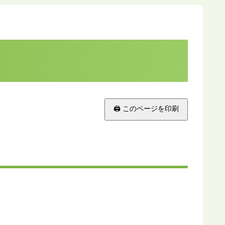
🖨 このページを印刷