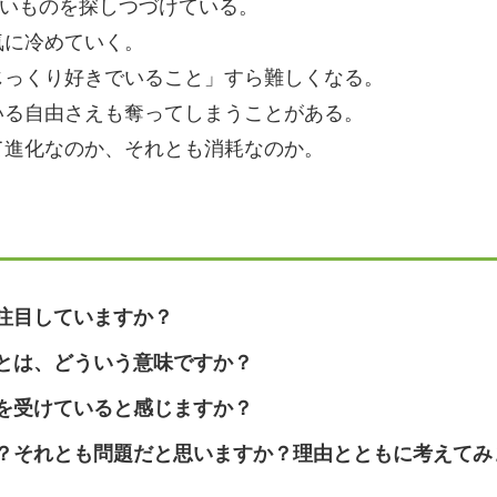
しいものを探しつづけている。
気に冷めていく。
じっくり好きでいること」すら難しくなる。
いる自由さえも奪ってしまうことがある。
て進化なのか、それとも消耗なのか。
注目していますか？
とは、どういう意味ですか？
を受けていると感じますか？
？それとも問題だと思いますか？理由とともに考えてみ