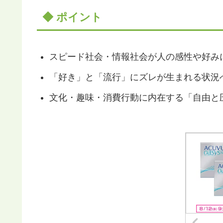
◆ ポイント
スピード社会・情報社会が人の感性や好み
「好き」と「流行」にズレが生まれる状況
文化・趣味・消費行動に内在する「自由と