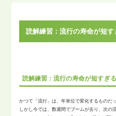
読解練習：流行の寿命が短すぎる
読解練習：流行の寿命が短すぎる？
かつて「流行」は、年単位で変化するものだ
しかし今では、数週間でブームが去り、次の