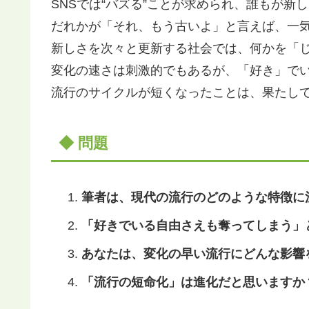
SNSでは“バズる”ことが求められ、誰もが新
だれかが「それ、もう古いよ」と言えば、一
新しさを次々と更新する社会では、何かを「
変化の速さは刺激的でもあるが、「好き」で
流行のサイクルが短くなったことは、果たし
◆ 問題
筆者は、現代の流行のどのような特徴に
「好きでいる自由さえも奪ってしまう」
あなたは、変化の早い流行にどんな影響
「流行の短命化」は進化だと思いますか