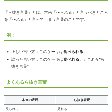
「ら抜き言葉」とは、本来「〜られる」と言うべきところ
を「〜れる」と言ってしまう言葉のことです。
例：
正しい言い方：このケーキは
食べられる
。
誤った言い方：このケーキは
食べれる
。←これが“ら
抜き言葉”
よくあるら抜き言葉
本来の表現
ら抜き表現
見られる
見れる