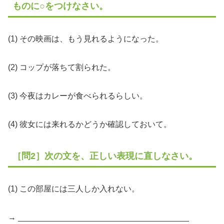
ものに○をつけなさい。
(1) その映画は、もう見れるようになった。
(2) コップが落ちて割られた。
(3) 今夜はカレーが食べられるらしい。
(4) 彼女には来れるかどうか確認しておいて。
［問2］次の文を、正しい表現に直しなさい。
(1) この部屋には三人しか入れない。
→ ______________________________________