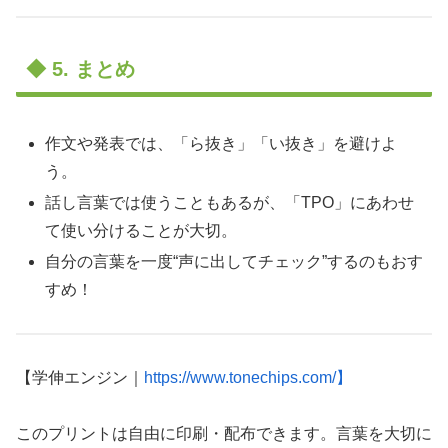
◆ 5. まとめ
作文や発表では、「ら抜き」「い抜き」を避けよ
う。
話し言葉では使うこともあるが、「TPO」にあわせ
て使い分けることが大切。
自分の言葉を一度“声に出してチェック”するのもおす
すめ！
【学伸エンジン｜
https://www.tonechips.com/】
このプリントは自由に印刷・配布できます。言葉を大切に