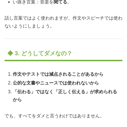
い抜き言葉：音楽を
聞てる
。
話し言葉ではよく使われますが、作文やスピーチでは使わ
ないようにしましょう。
◆ 3. どうしてダメなの？
作文やテストでは減点されることがあるから
公的な文書やニュースでは使われないから
「伝わる」ではなく「正しく伝える」が求められる
から
でも、すべてをダメと言うわけではありません。