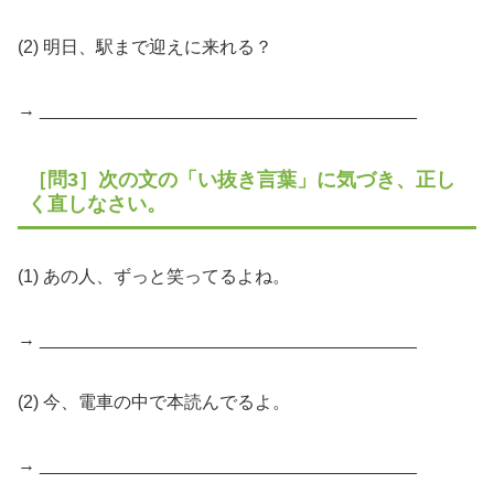
(2) 明日、駅まで迎えに来れる？
→ ______________________________________
［問3］次の文の「い抜き言葉」に気づき、正し
く直しなさい。
(1) あの人、ずっと笑ってるよね。
→ ______________________________________
(2) 今、電車の中で本読んでるよ。
→ ______________________________________