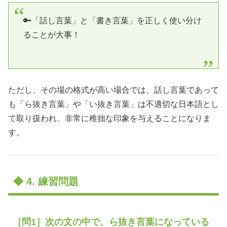
🔑「話し言葉」と「書き言葉」を正しく使い分け
ることが大事！
ただし、その場の格式が高い場合では、話し言葉であって
も「ら抜き言葉」や「い抜き言葉」は不適切な日本語とし
て取り扱われ、非常に稚拙な印象を与えることになりま
す。
◆ 4. 練習問題
［問1］次の文の中で、ら抜き言葉になっている