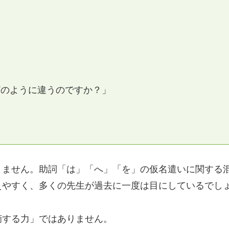
どのように違うのですか？」
りません。助詞「は」「へ」「を」の仮名遣いに関する
えやすく、多くの先生が過去に一度は目にしているでし
摘する力」ではありません。