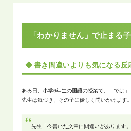
「わかりません」で止まる子
◆ 書き間違いよりも気になる反
ある日、小学6年生の国語の授業で、「では
先生は気づき、その子に優しく問いかけます
先生「今書いた文章に間違いがあります