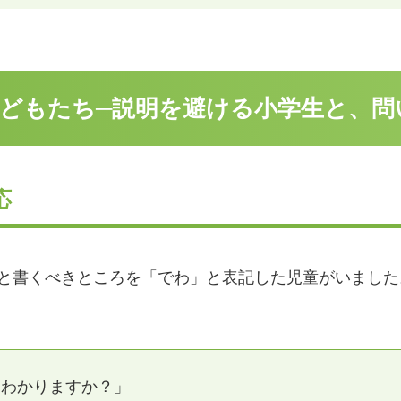
どもたち─説明を避ける小学生と、問
応
」と書くべきところを「でわ」と表記した児童がいました
。
。わかりますか？」