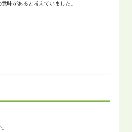
の意味があると考えていました。
か。