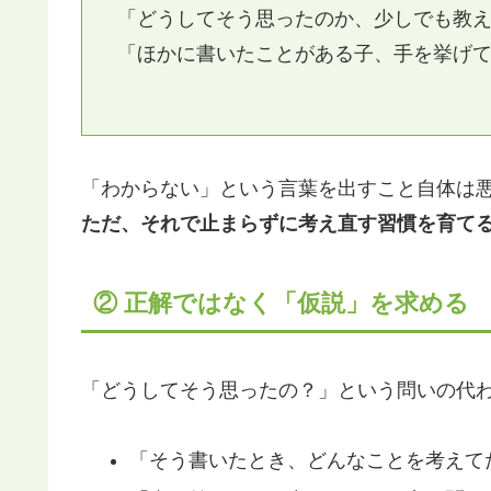
「どうしてそう思ったのか、少しでも教
「ほかに書いたことがある子、手を挙げ
「わからない」という言葉を出すこと自体は
ただ、それで止まらずに考え直す習慣を育て
② 正解ではなく「仮説」を求める
「どうしてそう思ったの？」という問いの代
「そう書いたとき、どんなことを考えて