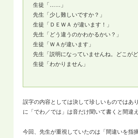
生徒「……」
先生「少し難しいですか？」
生徒「ＤＥＷＡ が違います！」
先生「どう違うのかわかるかい？」
生徒「ＷＡが違います」
先生「説明になっていませんね。どこが
生徒「わかりません」
誤字の内容としては決して珍しいものではあ
に「でわ／では」は音だけ聞いて書くと間違
今回、先生が重視していたのは「間違いを指