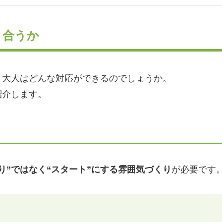
き合うか
、大人はどんな対応ができるのでしょうか。
紹介します。
り”ではなく“スタート”にする雰囲気づくり
が必要です