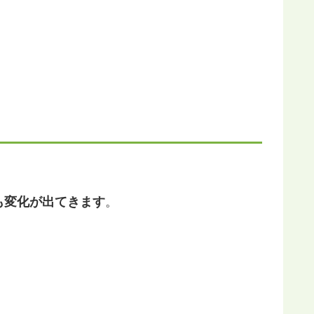
も変化が出てきます
。