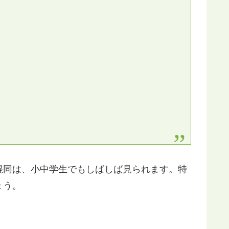
混同は、小中学生でもしばしば見られます。特
ょう。