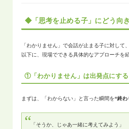
◆「思考を止める子」にどう向
「わかりません」で会話が止まる子に対して
以下に、現場でできる具体的なアプローチを
①「わかりません」は出発点にする
まずは、「わからない」と言った瞬間を
“終わ
「そうか、じゃあ一緒に考えてみよう」