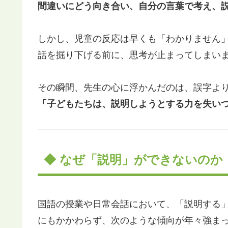
間違いにどう向き合い、自分の言葉で考え、
しかし、児童の反応は早くも「わかりません
話を掘り下げる前に、思考が止まってしまい
その瞬間、先生の心に浮かんだのは、誤字よ
「子どもたちは、説明しようとする力を失い
◆ なぜ「説明」ができないのか
国語の授業や日常会話において、「説明する
にもかかわらず、次のような傾向が年々強ま