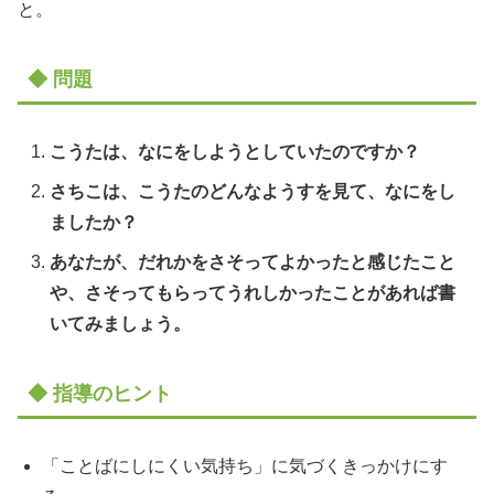
と。
◆ 問題
こうたは、なにをしようとしていたのですか？
さちこは、こうたのどんなようすを見て、なにをし
ましたか？
あなたが、だれかをさそってよかったと感じたこと
や、さそってもらってうれしかったことがあれば書
いてみましょう。
◆ 指導のヒント
「ことばにしにくい気持ち」に気づくきっかけにす