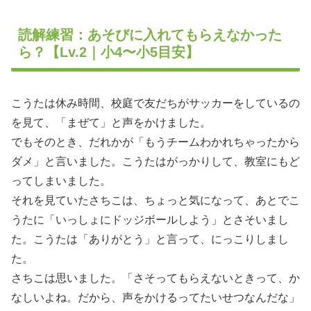
読解練習：あそびに入れてもらえなかった
ら？【Lv.2｜小4〜小5目安】
こうたは休み時間、校庭で友だちがサッカーをしているの
を見て、「まぜて」と声をかけました。
でもそのとき、だれかが「もうチームわかれちゃったから
ダメ」と言いました。こうたはがっかりして、教室にもど
ってしまいました。
それを見ていたさちこは、ちょっと気になって、あとでこ
うたに「いっしょにドッジボールしよう」とさそいまし
た。こうたは「ありがとう」と言って、にっこりしまし
た。
さちこは思いました。「さそってもらえないときって、か
なしいよね。だから、声をかけるってたいせつなんだな」