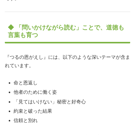
◆ 「問いかけながら読む」ことで、道徳も
言葉も育つ
『つるの恩がえし』には、以下のような深いテーマが含ま
れています。
命と恩返し
他者のために働く姿
「見てはいけない」秘密と好奇心
約束と破った結果
信頼と別れ