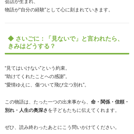
会話が生まれ、
物語が“自分の経験”として心に刻まれていきます。
◆ さいごに：「見ないで」と言われたら、
きみはどうする？
“見てはいけない”という約束。
“助けてくれたことへの感謝”。
“愛情ゆえに、傷ついて飛び立つ別れ”。
この物語は、たった一つの出来事から、
命・関係・信頼・
別れ・人生の奥深さ
を子どもたちに伝えてくれます。
ぜひ、読み終わったあとにこう問いかけてください。