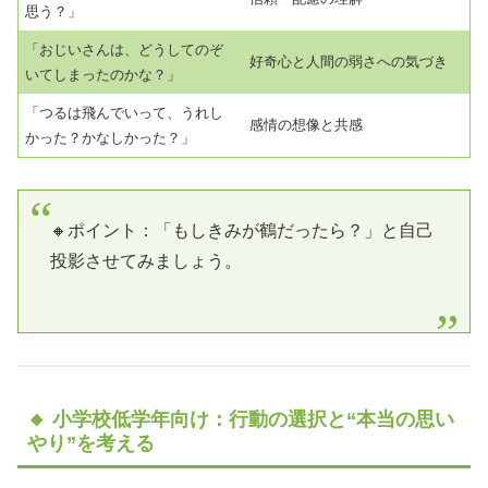
思う？」
「おじいさんは、どうしてのぞ
好奇心と人間の弱さへの気づき
いてしまったのかな？」
「つるは飛んでいって、うれし
感情の想像と共感
かった？かなしかった？」
🔸ポイント：「もしきみが鶴だったら？」と自己
投影させてみましょう。
🔸 小学校低学年向け：行動の選択と“本当の思い
やり”を考える