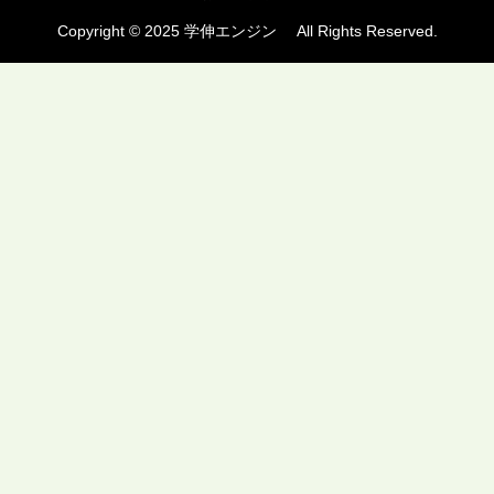
Copyright © 2025 学伸エンジン All Rights Reserved.