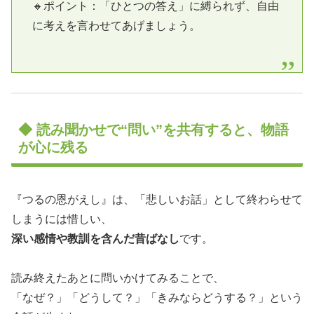
🔸ポイント：「ひとつの答え」に縛られず、自由
に考えを言わせてあげましょう。
◆ 読み聞かせで“問い”を共有すると、物語
が心に残る
『つるの恩がえし』は、「悲しいお話」として終わらせて
しまうには惜しい、
深い感情や教訓を含んだ昔ばなし
です。
読み終えたあとに問いかけてみることで、
「なぜ？」「どうして？」「きみならどうする？」という