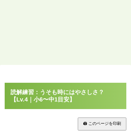
読解練習：うそも時にはやさしさ？
【Lv.4｜小6〜中1目安】
🖨 このページを印刷