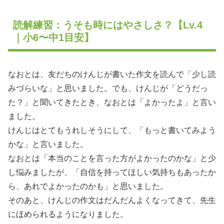
読解練習：うそも時にはやさしさ？【Lv.4
｜小6〜中1目安】
なおとは、友だちのけんじが書いた作文を読んで「少し読
みづらいな」と思いました。でも、けんじが「どうだっ
た？」と聞いてきたとき、なおとは「よかったよ」と言い
ました。
けんじはとてもうれしそうにして、「もっと書いてみよう
かな」と言いました。
なおとは「本当のことを言った方がよかったのかな」と少
し悩みましたが、「自信を持ってほしい気持ちもあったか
ら、あれでよかったのかも」と思いました。
そのあと、けんじの作文はだんだんよくなってきて、先生
にほめられるようになりました。