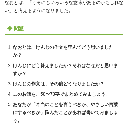
なおとは、「うそにもいろいろな意味があるのかもしれな
い」と考えるようになりました。
◆ 問題
なおとは、けんじの作文を読んでどう思いました
か？
けんじにどう答えましたか？それはなぜだと思いま
すか？
けんじの作文は、その後どうなりましたか？
このお話を、50〜70字でまとめてみましょう。
あなたが「本当のことを言うべきか、やさしい言葉
にするべきか」悩んだことがあれば書いてみましょ
う。