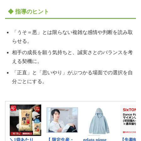
◆ 指導のヒント
「うそ＝悪」とは限らない複雑な感情や判断を読み取
らせる。
相手の成長を願う気持ちと、誠実さとのバランスを考
える契機に。
「正直」と「思いやり」がぶつかる場面での選択を自
分ごとにする。