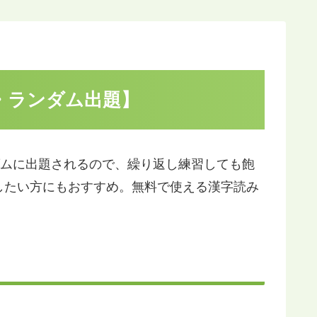
・ランダム出題】
ダムに出題されるので、繰り返し練習しても飽
したい方にもおすすめ。無料で使える漢字読み