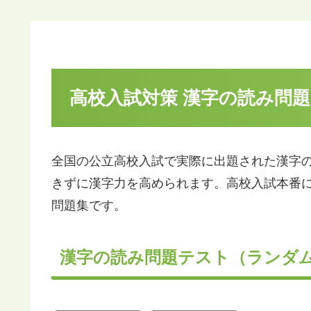
高校入試対策 漢字の読み問題
全国の公立高校入試で実際に出題された漢字の
きずに漢字力を高められます。高校入試本番
問題集です。
漢字の読み問題テスト（ランダム