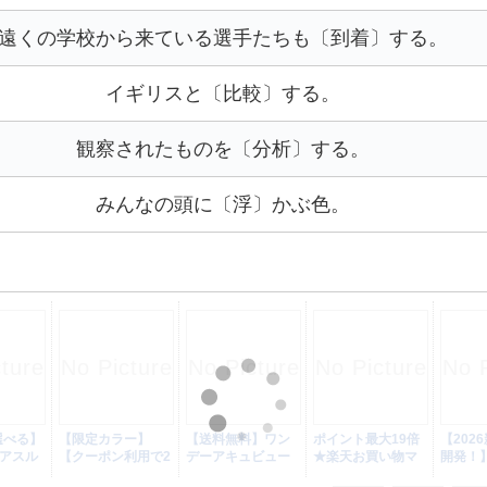
遠くの学校から来ている選手たちも〔到着〕する。
イギリスと〔比較〕する。
観察されたものを〔分析〕する。
みんなの頭に〔浮〕かぶ色。