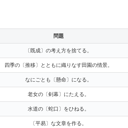
問題
〔既成〕の考え方を捨てる。
四季の〔推移〕とともに織りなす田園の情景。
なにごとも〔懸命〕になる。
老女の〔剣幕〕にたえる。
水道の〔蛇口〕をひねる。
〔平易〕な文章を作る。