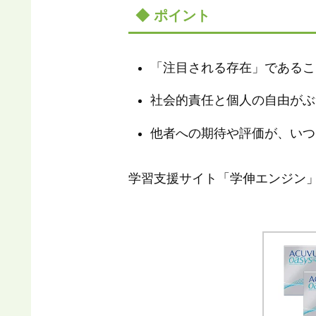
◆ ポイント
「注目される存在」であるこ
社会的責任と個人の自由がぶ
他者への期待や評価が、いつ
学習支援サイト「学伸エンジン