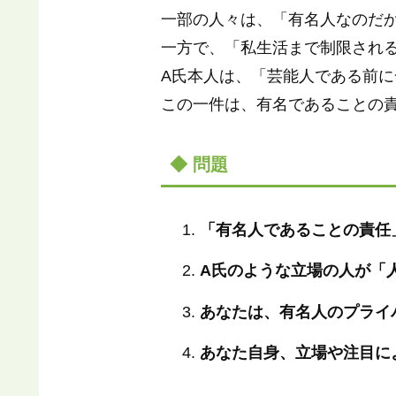
一部の人々は、「有名人なのだ
一方で、「私生活まで制限され
A氏本人は、「芸能人である前
この一件は、有名であることの
◆ 問題
「有名人であることの責任
A氏のような立場の人が「
あなたは、有名人のプライ
あなた自身、立場や注目に