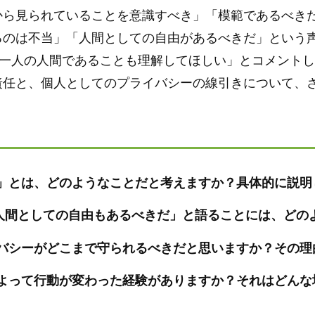
から見られていることを意識すべき」「模範であるべき
るのは不当」「人間としての自由があるべきだ」という
に一人の人間であることも理解してほしい」とコメント
責任と、個人としてのプライバシーの線引きについて、
」とは、どのようなことだと考えますか？具体的に説明
人間としての自由もあるべきだ」と語ることには、どの
バシーがどこまで守られるべきだと思いますか？その理
よって行動が変わった経験がありますか？それはどんな