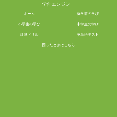
学伸エンジン
ホーム
就学前の学び
小学生の学び
中学生の学び
計算ドリル
英単語テスト
困ったときはこちら