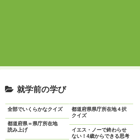
就学前の学び
全部でいくらかなクイズ
都道府県県庁所在地４択
クイズ
都道府県＝県庁所在地
読み上げ
イエス・ノーで終わらせ
ない！4歳からできる思考